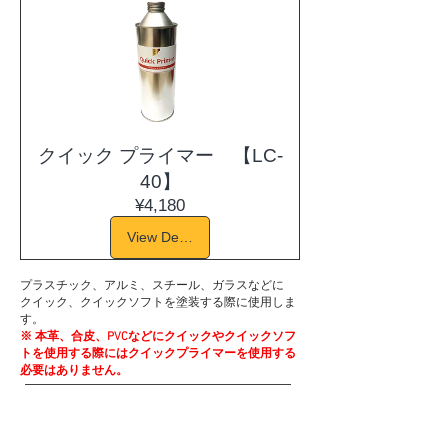
クイック プライマー 【LC-
40】
Price
¥4,180
View Details
プラスチック、アルミ、スチール、ガラスなどに
​クイック、クイックソフトを塗装する際に使用しま
す。
※ 本革、合皮、PVCなどにクイックやクイックソフ
トを使用する際にはクイックプライマーを使用する
必要はありません。